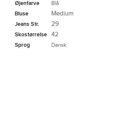
Blå
Øjenfarve
Medium
Bluse
29
Jeans Str.
42
Skostørrelse
Dansk
Sprog